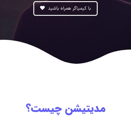
با کیمیاگر همراه باشید
مدیتیشن چیست؟