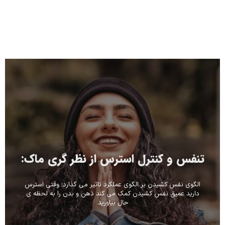
تنفس و کنترل استرس از نظر گری ماک:
الگوی نفس کشیدن بر الگوی عملکرد تاثیر می گذارد؛ وقتی استرس
دارید عمیق نفس کشیدن کمک می کند ذهن و بدن را به لحظه ی
حال بیاورید.