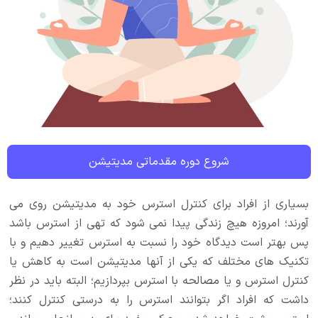
شروع دوره مقدماتی مدیتیشن
بسیاری از افراد برای کنترل استرس خود به مدیتیشن روی می
آورند؛ امروزه هیچ زندگی پیدا نمی شود که تهی از استرس باشد
پس بهتر است دیدگاه خود را نسبت به استرس تغییر دهیم و با
تکنیک های مختلف که یکی از آنها مدیتیشن است به کاهش یا
کنترل استرس و یا مصالحه با استرس بپردازیم؛ البته باید در نظر
داشت که افراد اگر بتوانند استرس را به درستی کنترل کنند؛