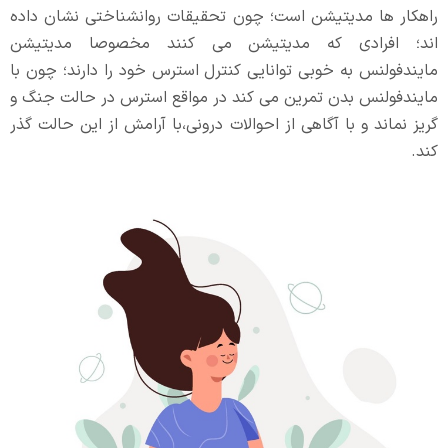
راهکار ها مدیتیشن است؛ چون تحقیقات روانشناختی نشان داده
اند؛ افرادی که مدیتیشن می کنند مخصوصا مدیتیشن
مایندفولنس به خوبی توانایی کنترل استرس خود را دارند؛ چون با
مایندفولنس بدن تمرین می کند در مواقع استرس در حالت جنگ و
گریز نماند و با آگاهی از احوالات درونی،با آرامش از این حالت گذر
کند.