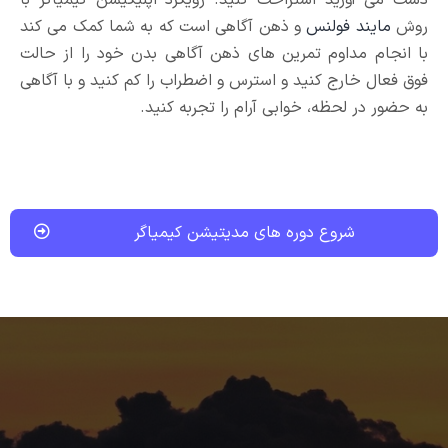
روش
مایند فولنس
و ذهن آگاهی است که به شما کمک می کند
با انجام مداوم تمرین های ذهن آگاهی بدن خود را از حالت
فوق فعال خارج کنید و استرس و اضطراب را کم کنید و با آگاهی
به حضور در لحظه، خوابی آرام را تجربه کنید.
شروع دوره های مدیتیشن کیمیاگر