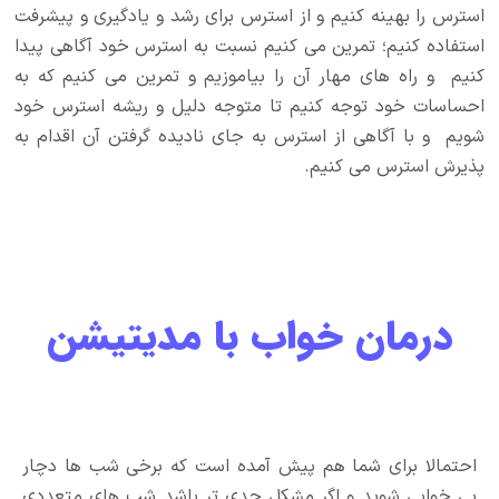
استرس را بهینه کنیم و از استرس برای رشد و یادگیری و پیشرفت
استفاده کنیم؛ تمرین می کنیم نسبت به استرس خود آگاهی پیدا
کنیم و راه های مهار آن را بیاموزیم و تمرین می کنیم که به
احساسات خود توجه کنیم تا متوجه دلیل و ریشه استرس خود
شویم و با آگاهی از استرس به جای نادیده گرفتن آن اقدام به
پذیرش استرس می کنیم.
درمان خواب با مدیتیشن
احتمالا برای شما هم پیش آمده است که برخی شب ها دچار
بی خوابی شوید و اگر مشکل جدی تر باشد شب های متعددی