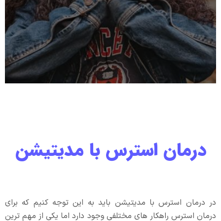
درمان استرس با مدیتیشن
در درمان استرس با مدیتیشن باید به این توجه کنیم که برای
درمان استرس راهکار های مختلفی وجود دارد اما یکی از مهم ترین