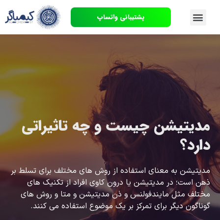
پشتیبانی واتساپ
مدیتیشن چیست و چه تاثیراتی
دارد؟
مدیتیشن به معنای استفاده از روش های مختلف برای تسلط بر
ذهن است؛ در مدیتیشن یا درون کاوی افراد از تکنیک های
مختلف مثل مایندفولنس و ذن مدیتیشن و متا و روش های
گوناگون دیگر برای تمرکز بر یک موضوع استفاده می کنند.