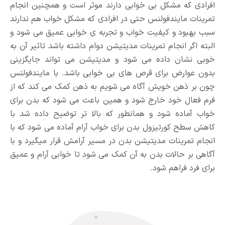
افرادی که مشکل بی خوابی دارند موثر است و همچنین انجام
تمرینات مایندفولنس حتی در افرادی که مشکل خواب هم ندارند
سبب بهبود و کیفیت خواب و تجربه ی خوابی عمیق می شود و
البته اگر انجام تمرینات مدیتیشن دوام داشته باشد تاثیر آن به
خوبی نشان داده می شود و مدیتیشن می تواند جایگزینی
بدون عوارض برای قرص های بی خوابی باشد. با مایندفولنس
چون بر ذهن خویش آگاه می شویم به ذهن کمک می کند که از
فرم فعال خود خارج شود و همین باعث می شود که بدن برای
خواب آماده شود و همانطور که بالا تر توضیح داده شد با
کاهش سطح کورتیزول بدن برای خواب آرام آماده می شود که با
انجام تمرینات مدیتیشن بدن در مسیر آرامش قرار میگیرد و با
آگاهی بر حالات بدن به آن کمک می شود تا خوابی آرام و عمیق
برای فرد فراهم شود.