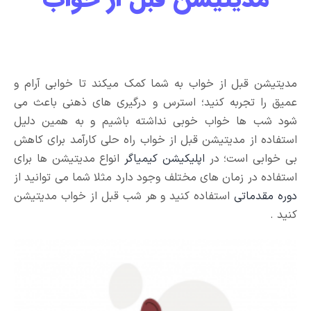
مدیتیشن قبل از خواب به شما کمک میکند تا خوابی آرام و
عمیق را تجربه کنید؛ استرس و درگیری های ذهنی باعث می
شود شب ها خواب خوبی نداشته باشیم و به همین دلیل
استفاده از مدیتیشن قبل از خواب راه حلی کارآمد برای کاهش
بی خوابی است؛ در
اپلیکیشن کیمیاگر
انواع مدیتیشن ها برای
استفاده در زمان های مختلف وجود دارد مثلا شما می توانید از
دوره مقدماتی
استفاده کنید و هر شب قبل از خواب مدیتیشن
کنید .