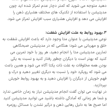
دهید متوجه می شوید که کمتر دچار عدم تمرکز شده اید چون
مدیتیشن با استفاده از تکنیک های مختلف هشیاری ذهن را
افزایش می دهد و افزایش هشیاری سبب افزایش تمرکز می شود.
۳.بهبود روابط به علت افزایش شفقت:
نوعی مدیتیشن با عنوان متا وجود دارد که باعث افزایش شفقت به
خلق و مهربانی می شود؛ هنگامی که در مدیتیشن صبحگاهی
تمارین مدیتیشن متا را انجام دهید، هر روز با خود تمرین می
کنید که بهتر است با دیگران چطور رفتار کنید و نسبت به یکی
بودن همه مخلوقات به علت ذات یکتا آگاه می شود و همین باعث
می شود که رویکرد خود را نسبت به دیگری تغییر دهید و درک و
فهم خویش از دیگران را افزایش دهید و به بهبود روابط خویش
بپردازید.
در نهایت می توان گفت انجام مدیتیشن نیاز به زمان خاصی ندارد
و شما هر زمانی که آمادگی داشته باشید می توانید مدیتیشن کنید
اما صبح ها به دلیل رهایی ذهن و درگیر نشدن با مسائل روزمره