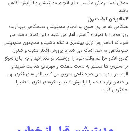
ممکن است زمانی مناسب برای انجام مدیتیشن و افزایش آگاهی
باشد.
۴.بالابردن کیفیت روز
هنگامی که هر روز صبح به انجام مدیتیشن صبحگاهی بپردازید؛
روز خود را با تمرکز و آرامش آغاز می کنید و این تمرکز باعث می
شود که ادامه روز انرژی بیشتری داشته باشید و همچنین مدیتیشن
صبحگاهی به شما کمک می کند با پرورش افکار مثبت و کنترل
کردن افکار مزاحم وقت خود را ارزشمند تر بگذرانید و به جای تمرکز
بر استرس ها بیشتر به سمت شفقت و مهربانی هدایت شوید و
البته در مدیتیشن صبحگاهی تمرین می کنید الگو های فکری بهم
ریخته و آزار دهنده را فراموش کنید و الگوهای فکری منظم را
جایگزین کنید.
مدیتیشن قبل از خواب