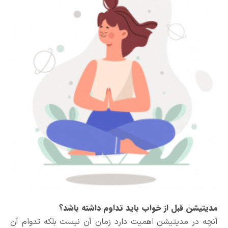
مدیتیشن قبل از خواب باید تداوم داشته باشد؟
آنچه در مدیتیشن اهمیت دارد زمان آن نیست بلکه تدوام آن