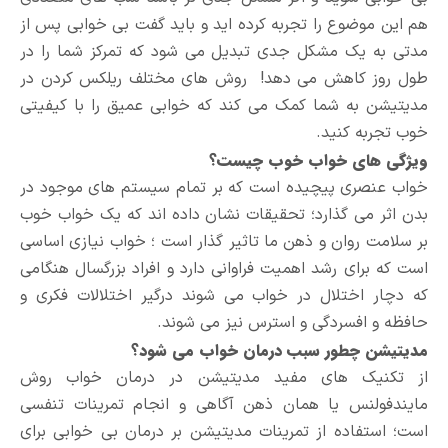
هم این موضوع را تجربه کرده اید و باید گفت بی خوابی پس از
مدتی به یک مشکل جدی تبدیل می شود که تمرکز شما را در
طول روز کاهش می دهد! روش های مختلف ریلکس کردن در
مدیتیشن به شما کمک می کند که خوابی عمیق را با کیفیتی
خوب تجربه کنید.
ویژگی های خواب خوب چیست؟
خواب عنصری پیچیده است که بر تمام سیستم های موجود در
بدن اثر می گذارد؛ تحقیقات نشان داده اند که یک خواب خوب
بر سلامت روان و ذهن ما تاثیر گذار است ؛ خواب نیازی اساسی
است که برای رشد اهمیت فراوانی دارد و افراد بزرگسال هنگامی
که دچار اختلال در خواب می شوند درگیر اختلالات فکری و
حافظه و افسردگی و استرس نیز می شوند.
مدیتیشن چطور سبب درمان خواب می شود؟
از تکنیک های مفید مدیتیشن در درمان خواب روش
مایندفولنس یا همان ذهن آگاهی و انجام تمرینات تنفسی
است؛ استفاده از تمرینات مدیتیشن بر درمان بی خوابی برای