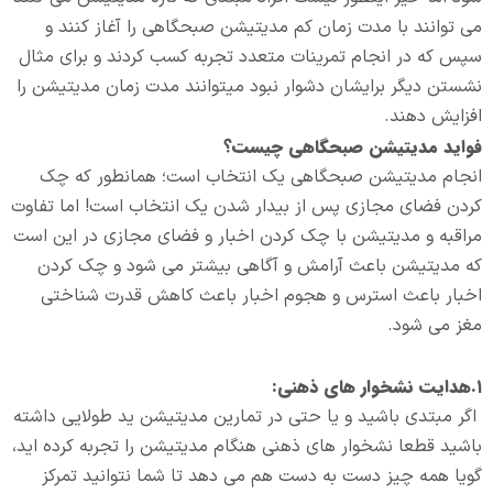
می توانند با مدت زمان کم مدیتیشن صبحگاهی را آغاز کنند و
سپس که در انجام تمرینات متعدد تجربه کسب کردند و برای مثال
نشستن دیگر برایشان دشوار نبود میتوانند مدت زمان مدیتیشن را
افزایش دهند.
فواید مدیتیشن صبحگاهی چیست؟
انجام مدیتیشن صبحگاهی یک انتخاب است؛ همانطور که چک
کردن فضای مجازی پس از بیدار شدن یک انتخاب است! اما تفاوت
مراقبه و مدیتیشن با چک کردن اخبار و فضای مجازی در این است
که مدیتیشن باعث آرامش و آگاهی بیشتر می شود و چک کردن
اخبار باعث استرس و هجوم اخبار باعث کاهش قدرت شناختی
مغز می شود.
۱.هدایت نشخوار های ذهنی:
اگر مبتدی باشید و یا حتی در تمارین مدیتیشن ید طولایی داشته
باشید قطعا نشخوار های ذهنی هنگام مدیتیشن را تجربه کرده اید،
گویا همه چیز دست به دست هم می دهد تا شما نتوانید تمرکز