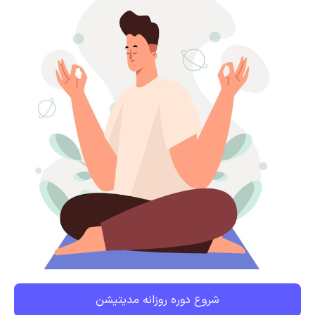
شروع دوره روزانه مدیتیشن