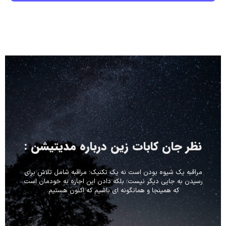
نظر جان کابات زین درباره مدیتیشن :
مراقبه یک شیوه بودن است نه یک تکنیک؛ مراقبه شامل تلاش برای
رسیدن به جایی دیگر نیست؛ بلکه دادن این اجازه به خودمان است
که همینجا و همانگونه ای باشیم که اکنون هستیم.