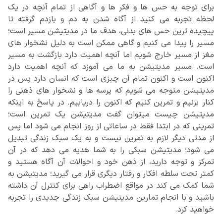
برای توجه به حس ها و فکر ها و آگاهی از تمام آنچه در یک
لحظه تجربه می کنید از آگاه شدن به دم و بازدم گرفته تا
پیچیده ترین حس های بدنی، هدف ما در مدیتیشن مسیر است؛
مسیر را پیدا می کنیم و گاهی ممکن است به دلیل نشخوار های
مغز از مسیر خارج شویم اما آنچه اهمیت دارد بازگشت به مسیر
است. مسیر مدیتیشن به ما می آموزد که آنچه اهمیت دارد
اکنون است و اکنون تمام آن چیزی است که انسان دارد پس در
مدیتیشن متوجه می شویم که پرسه ها و نشخوار های ذهنی را
کنار بزنیم و تمرین کنیم که اکنون را دریابیم. در پاسخ به اینکه
مدیتیشن چیست میتوان گفت مدیتیشن یک تمرین است؛
تمرینی که در ابتدا فقط در ساعاتی از روز انجام می شود اما پس
از مدتی دیگر لازم به تمرین نیست و به یک سبک زندگی تبدیل
می شود؛ مدیتیشن سبکی را به شما هدیه می دهد که در آن
تمرکز و توجه دارید، از ذهن خود و احوالات آن آگاه هستید و
کمتر تحت سلطه افکار و رفتار دیگری قرار می گیرید؛ مدیتیشن به
شما کمک می کند در مواقع اضطراب راهی برای کنترل آن داشته
باشید و با انجام تمارین مدیتیشن سبک زندگی جدیدی را تجربه
خواهید کرد.